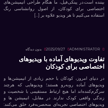
بیننده است.در پینکی‌فیل، ما هنگام طراحی انیمیشن‌های
اختصاصی برای کودکان، از اصول روانشناسی رنگ
استفاده می‌کنیم تا هر ویدیو علاوه بر […]
ADMINISTRATOR
2025/09/27
بدون دیدگاه
تفاوت ویدیوهای آماده با ویدیوهای
اختصاصی برای کودکان
در دنیای امروز، کودکان با حجم زیادی از انیمیشن‌ها و
ویدیوهای آماده روبه‌رو هستند؛ ویدیوهایی که هرچند
سرگرم‌کننده‌اند اما هیچ ارتباط مستقیمی با شخصیت و
زندگی واقعی کودک ندارند. در مقابل، انیمیشن ها و
ویدیوهای اختصاصی تجربه‌ای منحصربه‌فرد خلق می‌کنند: