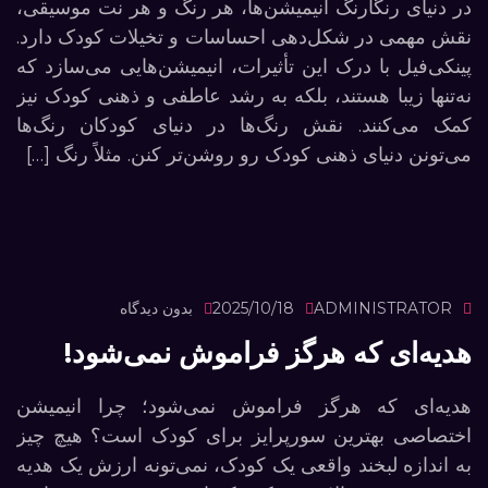
در دنیای رنگارنگ انیمیشن‌ها، هر رنگ و هر نت موسیقی،
نقش مهمی در شکل‌دهی احساسات و تخیلات کودک دارد.
پینکی‌فیل با درک این تأثیرات، انیمیشن‌هایی می‌سازد که
نه‌تنها زیبا هستند، بلکه به رشد عاطفی و ذهنی کودک نیز
کمک می‌کنند. نقش رنگ‌ها در دنیای کودکان رنگ‌ها
می‌تونن دنیای ذهنی کودک رو روشن‌تر کنن. مثلاً رنگ […]
ADMINISTRATOR
2025/10/18
بدون دیدگاه
هدیه‌ای که هرگز فراموش نمی‌شود!
هدیه‌ای که هرگز فراموش نمی‌شود؛ چرا انیمیشن
اختصاصی بهترین سورپرایز برای کودک است؟ هیچ چیز
به اندازه لبخند واقعی یک کودک، نمی‌تونه ارزش یک هدیه