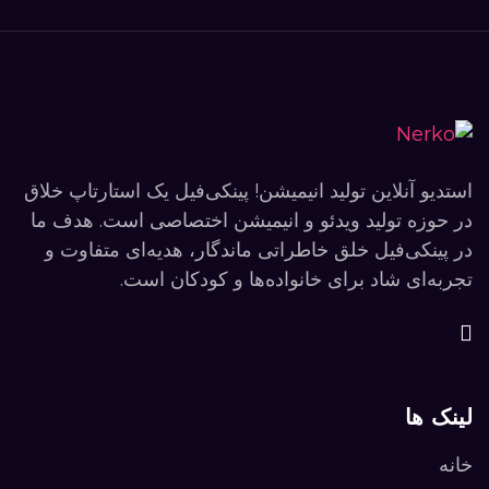
استدیو آنلاین تولید انیمیشن! پینکی‌فیل یک استارتاپ خلاق
در حوزه تولید ویدئو و انیمیشن اختصاصی است. هدف ما
در پینکی‌فیل خلق خاطراتی ماندگار، هدیه‌ای متفاوت و
تجربه‌ای شاد برای خانواده‌ها و کودکان است.
لینک ها
خانه