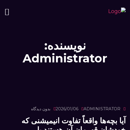
نویسنده:
Administrator
ADMINISTRATOR
2026/01/06
بدون دیدگاه
آیا بچه‌ها واقعاً تفاوت انیمیشنی که
خودشان قهرمان آن هستند با