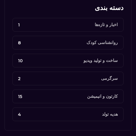
دسته بندی
اخبار و تازه‌ها
1
روانشناسی کودک
8
ساخت و تولید ویدیو
10
سرگرمی
2
کارتون‌ و انیمیشن‌
15
هدیه تولد
4