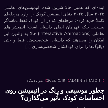
آینده‌ای که همین حالا شروع شده: انیمیشن‌های تعاملی
۲۰۲۵ سال ۲۰۲۵ دنیای انیمیشن کودک را وارد مرحله‌ای
کاملاً جدید کرده؛ مرحله‌ای که در آن کودک فقط تماشاگر
نیست… بلکه قهرمان اصلی داستان است! انیمیشن‌های
تعاملی (Interactive Animations) حالا به والدین این
امکان را می‌دهند که داستان، شخصیت‌ها، فضا و حتی
دیالوگ‌ها را برای کودکشان شخصی‌سازی […]
ADMINISTRATOR
2025/10/19
بدون دیدگاه
چطور موسیقی و رنگ در انیمیشن روی
احساسات کودک تأثیر می‌گذارن؟