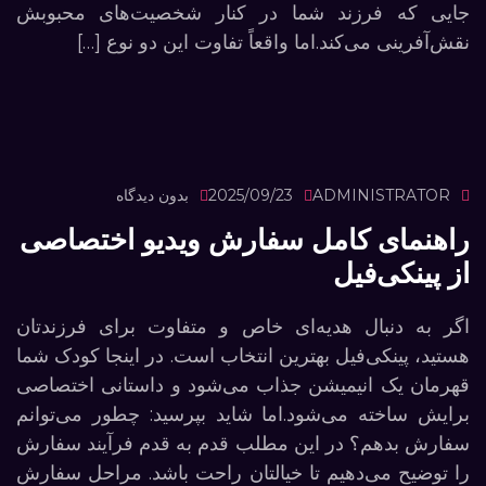
جایی که فرزند شما در کنار شخصیت‌های محبوبش
نقش‌آفرینی می‌کند.اما واقعاً تفاوت این دو نوع […]
ADMINISTRATOR
2025/09/23
بدون دیدگاه
راهنمای کامل سفارش ویدیو اختصاصی
از پینکی‌فیل
اگر به دنبال هدیه‌ای خاص و متفاوت برای فرزندتان
هستید، پینکی‌فیل بهترین انتخاب است. در اینجا کودک شما
قهرمان یک انیمیشن جذاب می‌شود و داستانی اختصاصی
برایش ساخته می‌شود.اما شاید بپرسید: چطور می‌توانم
سفارش بدهم؟ در این مطلب قدم به قدم فرآیند سفارش
را توضیح می‌دهیم تا خیالتان راحت باشد. مراحل سفارش