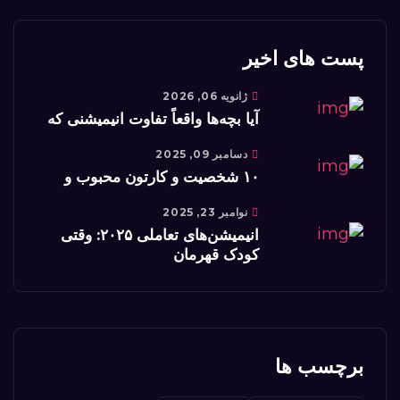
پست های اخیر
ژانویه 06, 2026
آیا بچه‌ها واقعاً تفاوت انیمیشنی که
دسامبر 09, 2025
۱۰ شخصیت و کارتون محبوب و
نوامبر 23, 2025
انیمیشن‌های تعاملی ۲۰۲۵: وقتی
کودک قهرمان
برچسب ها