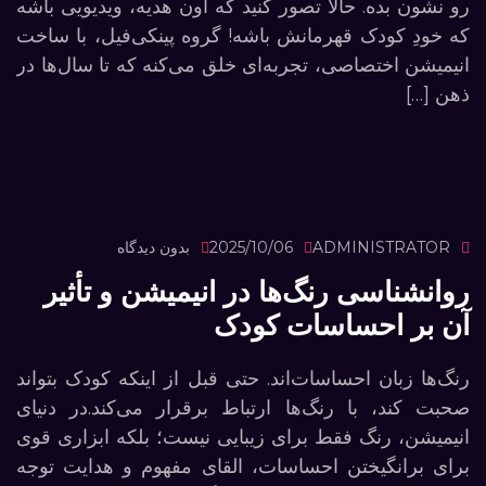
رو نشون بده. حالا تصور کنید که اون هدیه، ویدیویی باشه
که خودِ کودک قهرمانش باشه! گروه پینکی‌فیل، با ساخت
انیمیشن اختصاصی، تجربه‌ای خلق می‌کنه که تا سال‌ها در
ذهن […]
ADMINISTRATOR
2025/10/06
بدون دیدگاه
روانشناسی رنگ‌ها در انیمیشن و تأثیر
آن بر احساسات کودک
رنگ‌ها زبان احساسات‌اند. حتی قبل از اینکه کودک بتواند
صحبت کند، با رنگ‌ها ارتباط برقرار می‌کند.در دنیای
انیمیشن، رنگ فقط برای زیبایی نیست؛ بلکه ابزاری قوی
برای برانگیختن احساسات، القای مفهوم و هدایت توجه