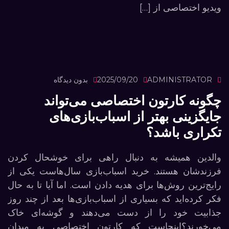
ویدیو اختصاصی از […]
ADMINISTRATOR
2025/09/20
بدون دیدگاه
چگونه کارتون اختصاصی می‌تواند
جایگزینی بهتر از اسباب‌بازی‌های
تکراری باشد؟
والدین همیشه به دنبال راهی برای خوشحال کردن
فرزندشان هستند. خرید اسباب‌بازی سال‌هاست یکی از
رایج‌ترین روش‌ها برای هدیه دادن است. اما آیا تا به حال
فکر کرده‌اید که بسیاری از اسباب‌بازی‌ها بعد از چند روز
جذابیت خود را از دست می‌دهند و گوشه‌ای خاک
می‌خورند؟اینجاست که کارتون اختصاصی به میدان