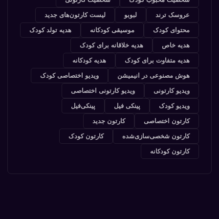
عروسک ترند
لبوبو
لیست کارتون‌های جدید
محتوای کودک
موسیقی کودکانه
هدیه تولد کودک
هدیه خاص
هدیه خلاقانه برای کودک
هدیه متفاوت برای کودک
هدیه کودکانه
هوش مصنوعی در انیمیشن
ویدیو اختصاصی کودک
ویدیو کارتونی
ویدیو کارتونی اختصاصی
ویدیو کودک
پینکی فیل
پینکی‌فیل
کارتون اختصاصی
کارتون جدید
کارتون شخصی‌سازی‌شده
کارتون کودک
کارتون کودکانه