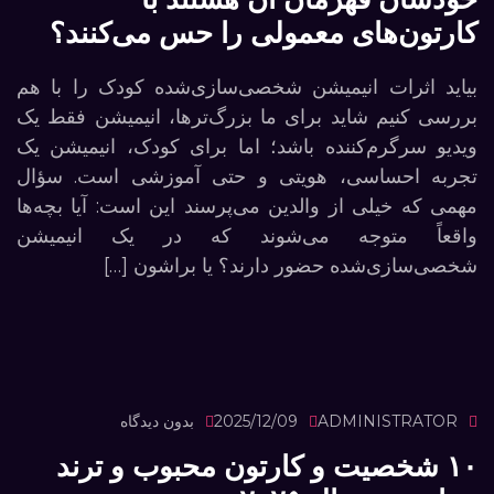
کارتون‌های معمولی را حس می‌کنند؟
بیاید اثرات انیمیشن شخصی‌سازی‌شده کودک را با هم
بررسی کنیم شاید برای ما بزرگ‌ترها، انیمیشن فقط یک
ویدیو سرگرم‌کننده باشد؛ اما برای کودک، انیمیشن یک
تجربه احساسی، هویتی و حتی آموزشی است. سؤال
مهمی که خیلی از والدین می‌پرسند این است: آیا بچه‌ها
واقعاً متوجه می‌شوند که در یک انیمیشن
شخصی‌سازی‌شده حضور دارند؟ یا براشون […]
ADMINISTRATOR
2025/12/09
بدون دیدگاه
۱۰ شخصیت و کارتون محبوب و ترند