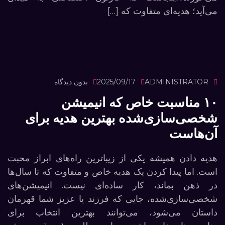
می‌آید؛ هدیه‌ای متفاوت که […]
ADMINISTRATOR
2025/09/17
بدون دیدگاه
۱۰ مناسبت خاص که انیمیشن
شخصی‌سازی‌شده بهترین هدیه برای
آن‌هاست
هدیه دادن همیشه یکی از زیباترین راه‌های ابراز محبت
است. اما پیدا کردن یک هدیه خاص و متفاوت که تا سال‌ها
در ذهن بماند، کار ساده‌ای نیست. انیمیشن‌های
شخصی‌سازی‌شده، جایی که فرزند یا عزیز شما قهرمان
داستان می‌شود، می‌توانند بهترین انتخاب برای