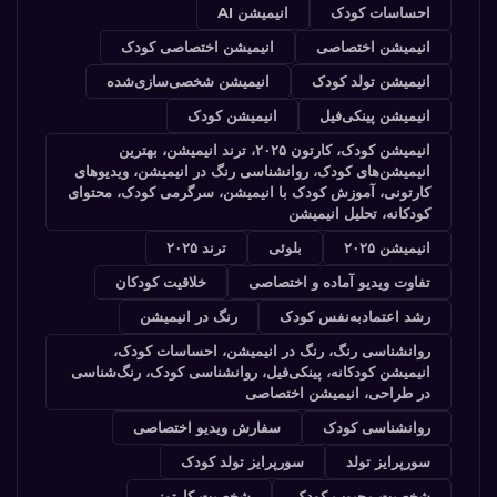
احساسات کودک
انیمیشن AI
انیمیشن اختصاصی
انیمیشن اختصاصی کودک
انیمیشن تولد کودک
انیمیشن شخصی‌سازی‌شده
انیمیشن پینکی‌فیل
انیمیشن کودک
انیمیشن کودک، کارتون ۲۰۲۵، ترند انیمیشن، بهترین
انیمیشن‌های کودک، روانشناسی رنگ در انیمیشن، ویدیوهای
کارتونی، آموزش کودک با انیمیشن، سرگرمی کودک، محتوای
کودکانه، تحلیل انیمیشن
انیمیشن ۲۰۲۵
بلوئی
ترند ۲۰۲۵
تفاوت ویدیو آماده و اختصاصی
خلاقیت کودکان
رشد اعتمادبه‌نفس کودک
رنگ در انیمیشن
روانشناسی رنگ، رنگ در انیمیشن، احساسات کودک،
انیمیشن کودکانه، پینکی‌فیل، روانشناسی کودک، رنگ‌شناسی
در طراحی، انیمیشن اختصاصی
روانشناسی کودک
سفارش ویدیو اختصاصی
سورپرایز تولد
سورپرایز تولد کودک
شخصیت محبوب کودک
شخصیت کارتونی