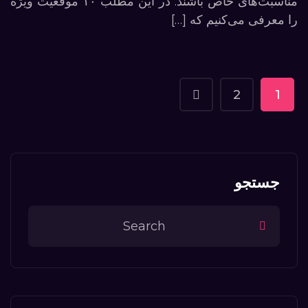
مناسبت‌های خاص باشند. در این مطلب ۱۰ موقعیت ویژه
را معرفی می‌کنیم که […]
2
1
جستجو