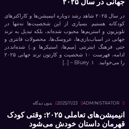
جهانی در سال ۲۰۲۵
در سال ۲۰۲۵ شاهد رشد دوباره انیمیشن‌ها و کاراکترهای
کودکانه هستیم. بسیاری از این شخصیت‌ها نه‌تنها در
تلویزیون و استریم‌ها محبوب شده‌اند، بلکه تبدیل به ترند
جهانی در اسباب‌بازی‌ها، عروسک‌ها، محصولات فانتزی و
حتی فرهنگ اینترنتی (میم‌ها، استیکرها و…) شده‌اند.در
ادامه، فهرست ۱۰ شخصیت و کارتون ترند جهانی ۲۰۲۵
را می‌خوانید. ۱. Bluey – […]
ADMINISTRATOR
2025/11/23
بدون دیدگاه
انیمیشن‌های تعاملی ۲۰۲۵: وقتی کودک
قهرمان داستان خودش می‌شود