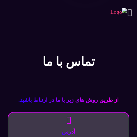
تماس با ما
از طریق روش های زیر با ما در ارتباط باشید.
آدرس