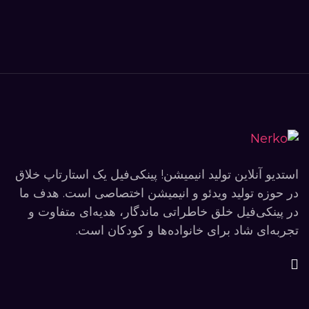
استدیو آنلاین تولید انیمیشن! پینکی‌فیل یک استارتاپ خلاق
در حوزه تولید ویدئو و انیمیشن اختصاصی است. هدف ما
در پینکی‌فیل خلق خاطراتی ماندگار، هدیه‌ای متفاوت و
تجربه‌ای شاد برای خانواده‌ها و کودکان است.