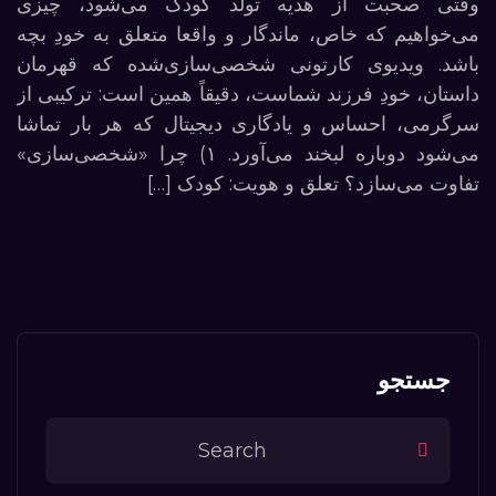
وقتی صحبت از هدیه تولد کودک می‌شود، چیزی
می‌خواهیم که خاص، ماندگار و واقعا متعلق به خودِ بچه
باشد. ویدیوی کارتونی شخصی‌سازی‌شده که قهرمان
داستان، خودِ فرزند شماست، دقیقاً همین است: ترکیبی از
سرگرمی، احساس و یادگاری دیجیتال که هر بار تماشا
می‌شود دوباره لبخند می‌آورد. ۱) چرا «شخصی‌سازی»
تفاوت می‌سازد؟ تعلق و هویت: کودک […]
جستجو