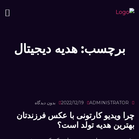
برچسب:
هدیه دیجیتال
ADMINISTRATOR
2022/12/19
بدون دیدگاه
چرا ویدیو کارتونی با عکس فرزندتان
بهترین هدیه تولد است؟