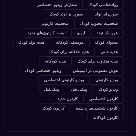
روانشناسی کودک
سفارش ویدیو اختصاصی
سورپرایز تولد
سورپرایز تولد کودک
شخصیت محبوب کودک
شخصیت کارتونی
عروسک ترند
لبوبو
لیست کارتون‌های جدید
محتوای کودک
موسیقی کودکانه
هدیه تولد کودک
هدیه خاص
هدیه خلاقانه برای کودک
هدیه متفاوت برای کودک
هدیه کودکانه
هوش مصنوعی در انیمیشن
ویدیو اختصاصی کودک
ویدیو کارتونی
ویدیو کارتونی اختصاصی
ویدیو کودک
پینکی فیل
پینکی‌فیل
کارتون اختصاصی
کارتون جدید
کارتون شخصی‌سازی‌شده
کارتون کودک
کارتون کودکانه