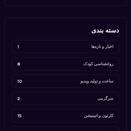
دسته بندی
اخبار و تازه‌ها
1
روانشناسی کودک
8
ساخت و تولید ویدیو
10
سرگرمی
2
کارتون‌ و انیمیشن‌
15