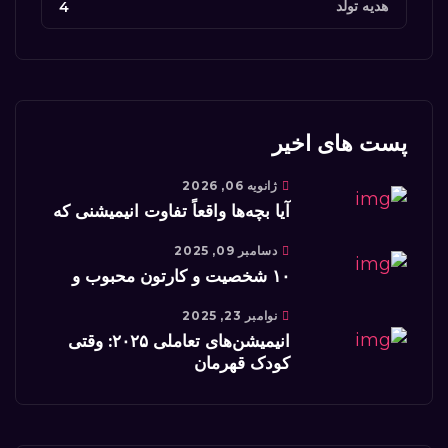
هدیه تولد
4
پست های اخیر
ژانویه 06, 2026
آیا بچه‌ها واقعاً تفاوت انیمیشنی که
دسامبر 09, 2025
۱۰ شخصیت و کارتون محبوب و
نوامبر 23, 2025
انیمیشن‌های تعاملی ۲۰۲۵: وقتی
کودک قهرمان