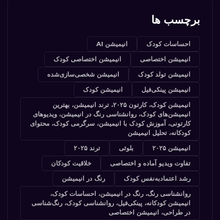
برچسب ها
احساسات کودک
انیمیشن AI
انیمیشن اختصاصی
انیمیشن اختصاصی کودک
انیمیشن تولد کودک
انیمیشن شخصی‌سازی‌شده
انیمیشن پینکی‌فیل
انیمیشن کودک
انیمیشن کودک، کارتون ۲۰۲۵، ترند انیمیشن، بهترین
انیمیشن‌های کودک، روانشناسی رنگ در انیمیشن، ویدیوهای
کارتونی، آموزش کودک با انیمیشن، سرگرمی کودک، محتوای
کودکانه، تحلیل انیمیشن
انیمیشن ۲۰۲۵
بلوئی
ترند ۲۰۲۵
تفاوت ویدیو آماده و اختصاصی
خلاقیت کودکان
رشد اعتمادبه‌نفس کودک
رنگ در انیمیشن
روانشناسی رنگ، رنگ در انیمیشن، احساسات کودک،
انیمیشن کودکانه، پینکی‌فیل، روانشناسی کودک، رنگ‌شناسی
در طراحی، انیمیشن اختصاصی