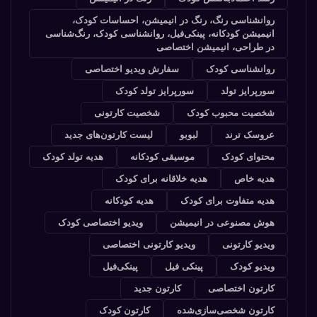
روانشناسی رنگ، رنگ در انیمیشن، احساسات کودک،
انیمیشن کودکانه، پینکی‌فیل، روانشناسی کودک، رنگ‌شناسی
در طراحی، انیمیشن اختصاصی
روانشناسی کودک
سفارش ویدیو اختصاصی
سورپرایز تولد
سورپرایز تولد کودک
شخصیت محبوب کودک
شخصیت کارتونی
عروسک ترند
لبوبو
لیست کارتون‌های جدید
محتوای کودک
موسیقی کودکانه
هدیه تولد کودک
هدیه خاص
هدیه خلاقانه برای کودک
هدیه متفاوت برای کودک
هدیه کودکانه
هوش مصنوعی در انیمیشن
ویدیو اختصاصی کودک
ویدیو کارتونی
ویدیو کارتونی اختصاصی
ویدیو کودک
پینکی فیل
پینکی‌فیل
کارتون اختصاصی
کارتون جدید
کارتون شخصی‌سازی‌شده
کارتون کودک