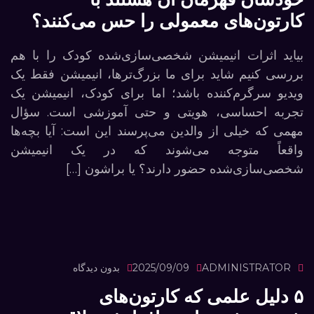
کارتون‌های معمولی را حس می‌کنند؟
بیاید اثرات انیمیشن شخصی‌سازی‌شده کودک را با هم
بررسی کنیم شاید برای ما بزرگ‌ترها، انیمیشن فقط یک
ویدیو سرگرم‌کننده باشد؛ اما برای کودک، انیمیشن یک
تجربه احساسی، هویتی و حتی آموزشی است. سؤال
مهمی که خیلی از والدین می‌پرسند این است: آیا بچه‌ها
واقعاً متوجه می‌شوند که در یک انیمیشن
شخصی‌سازی‌شده حضور دارند؟ یا براشون […]
ADMINISTRATOR
2025/09/09
بدون دیدگاه
۵ دلیل علمی که کارتون‌های