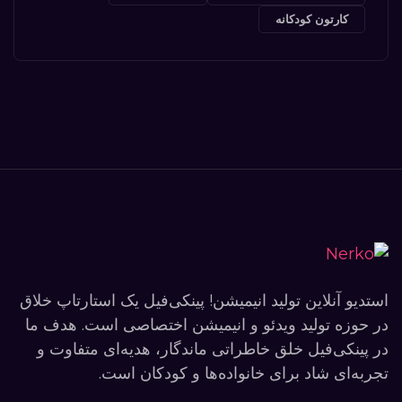
کارتون کودکانه
استدیو آنلاین تولید انیمیشن! پینکی‌فیل یک استارتاپ خلاق
در حوزه تولید ویدئو و انیمیشن اختصاصی است. هدف ما
در پینکی‌فیل خلق خاطراتی ماندگار، هدیه‌ای متفاوت و
تجربه‌ای شاد برای خانواده‌ها و کودکان است.