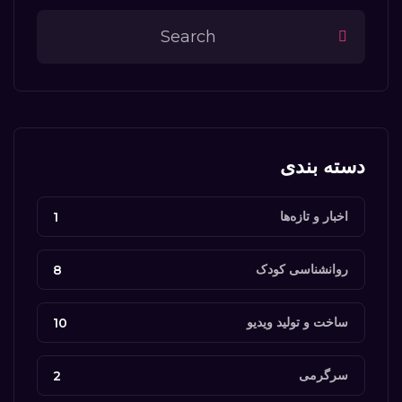
دسته بندی
اخبار و تازه‌ها
1
روانشناسی کودک
8
ساخت و تولید ویدیو
10
سرگرمی
2