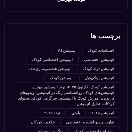
برچسب ها
احساسات کودک
انیمیشن AI
انیمیشن اختصاصی
انیمیشن اختصاصی کودک
انیمیشن تولد کودک
انیمیشن شخصی‌سازی‌شده
انیمیشن پینکی‌فیل
انیمیشن کودک
انیمیشن کودک، کارتون ۲۰۲۵، ترند انیمیشن، بهترین
انیمیشن‌های کودک، روانشناسی رنگ در انیمیشن، ویدیوهای
کارتونی، آموزش کودک با انیمیشن، سرگرمی کودک، محتوای
کودکانه، تحلیل انیمیشن
انیمیشن ۲۰۲۵
بلوئی
ترند ۲۰۲۵
تفاوت ویدیو آماده و اختصاصی
خلاقیت کودکان
رشد اعتمادبه‌نفس کودک
رنگ در انیمیشن