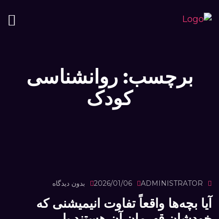
برچسب:
روانشناسی
کودک
ADMINISTRATOR
2026/01/06
بدون دیدگاه
آیا بچه‌ها واقعاً تفاوت انیمیشنی که
خودشان قهرمان آن هستند با