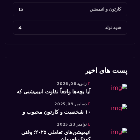
کارتون‌ و انیمیشن‌
15
هدیه تولد
4
پست های اخیر
ژانویه 06, 2026
آیا بچه‌ها واقعاً تفاوت انیمیشنی که
دسامبر 09, 2025
۱۰ شخصیت و کارتون محبوب و
نوامبر 23, 2025
انیمیشن‌های تعاملی ۲۰۲۵: وقتی
کودک قهرمان