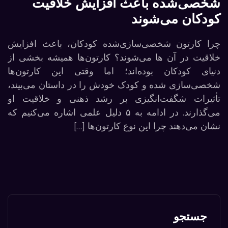
شخصی‌شده باعث افزایش خلاقیت
کودکان می‌شوند
چرا کارتون شخصی‌سازی‌شده کودکان، باعث افزایش
خلاقیت در آن ها می‌شوند؟ کارتون‌ها همیشه بخشی از
دنیای کودکان بوده‌اند؛ اما وقتی این کارتون‌ها
شخصی‌سازی شده و کودک خودش را در داستان می‌بیند،
تأثیرات شگفت‌انگیزی بر رشد ذهنی و خلاقیت او
می‌گذارند. در ادامه به ۵ دلیل علمی اشاره می‌کنیم که
نشان می‌دهند چرا این نوع کارتون‌ها […]
جستجو