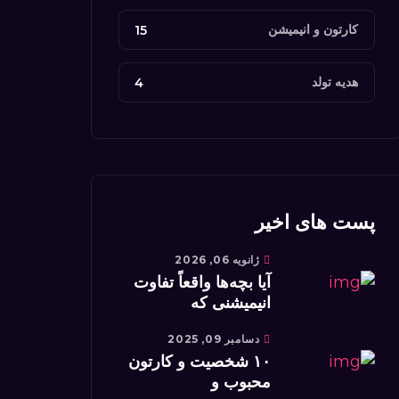
کارتون‌ و انیمیشن‌
15
هدیه تولد
4
پست های اخیر
ژانویه 06, 2026
آیا بچه‌ها واقعاً تفاوت
انیمیشنی که
دسامبر 09, 2025
۱۰ شخصیت و کارتون
محبوب و