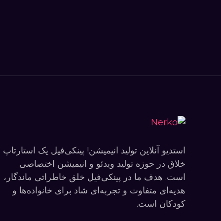
استدیو آنلاین تولید انیمیشن! پینکی‌فیل یک استارتاپ
خلاق در حوزه تولید ویدئو و انیمیشن اختصاصی
است. هدف ما در پینکی‌فیل خلق خاطراتی ماندگار،
هدیه‌ای متفاوت و تجربه‌ای شاد برای خانواده‌ها و
کودکان است.