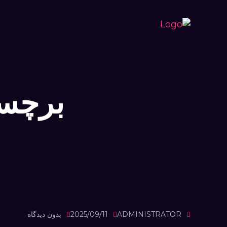
برچس
ADMINISTRATOR
2025/09/11
بدون دیدگاه