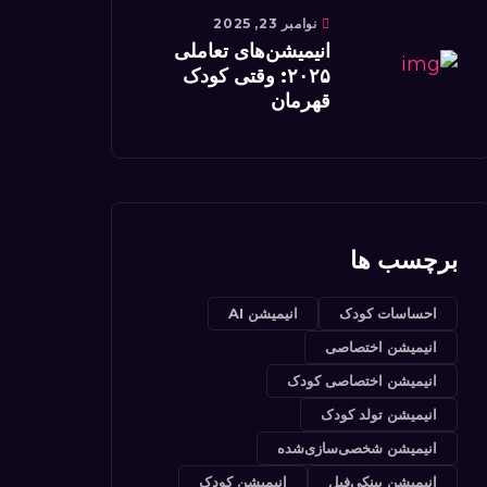
نوامبر 23, 2025
انیمیشن‌های تعاملی
۲۰۲۵: وقتی کودک
قهرمان
برچسب ها
احساسات کودک
انیمیشن AI
انیمیشن اختصاصی
انیمیشن اختصاصی کودک
انیمیشن تولد کودک
انیمیشن شخصی‌سازی‌شده
انیمیشن پینکی‌فیل
انیمیشن کودک