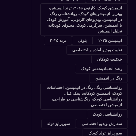
انیمیشن کودک، کارتون ۲۰۲۵، ترند انیمیشن،
بهترین انیمیشن‌های کودک، روانشناسی رنگ
در انیمیشن، ویدیوهای کارتونی، آموزش کودک
با انیمیشن، سرگرمی کودک، محتوای کودکانه،
تحلیل انیمیشن
انیمیشن ۲۰۲۵
بلوئی
ترند ۲۰۲۵
تفاوت ویدیو آماده و اختصاصی
خلاقیت کودکان
رشد اعتمادبه‌نفس کودک
رنگ در انیمیشن
روانشناسی رنگ، رنگ در انیمیشن، احساسات
کودک، انیمیشن کودکانه، پینکی‌فیل،
روانشناسی کودک، رنگ‌شناسی در طراحی،
انیمیشن اختصاصی
روانشناسی کودک
سفارش ویدیو اختصاصی
سورپرایز تولد
سورپرایز تولد کودک