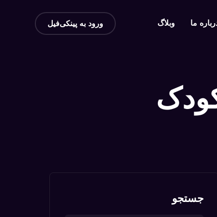
رباره ما
وبلاگ
ورود به پینکی‌فیل
ودک
جستجو