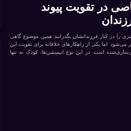
صی در تقویت پیوند
زندان
ی را در کنار فرزندانشان بگذرانند. همین موضوع گاهی
می‌شود. اما یکی از راهکارهای خلاقانه برای تقویت این
سازی‌شده است. در این نوع انیمیشن‌ها، کودک نه تنها