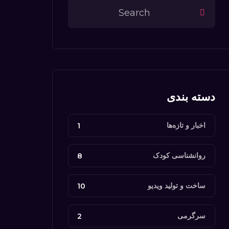
دسته بندی
اخبار و تازه‌ها
1
روانشناسی کودک
8
ساخت و تولید ویدیو
10
سرگرمی
2