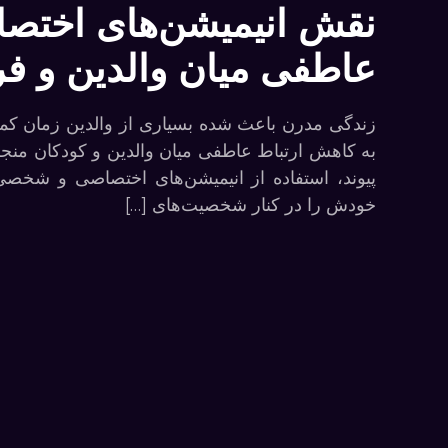
نقش انیمیشن‌های اختصا
عاطفی میان والدین و فر
زندگی مدرن باعث شده بسیاری از والدین زمان کمتر
به کاهش ارتباط عاطفی میان والدین و کودکان منجر 
پیوند، استفاده از انیمیشن‌های اختصاصی و شخصی‌
خودش را در کنار شخصیت‌های […]