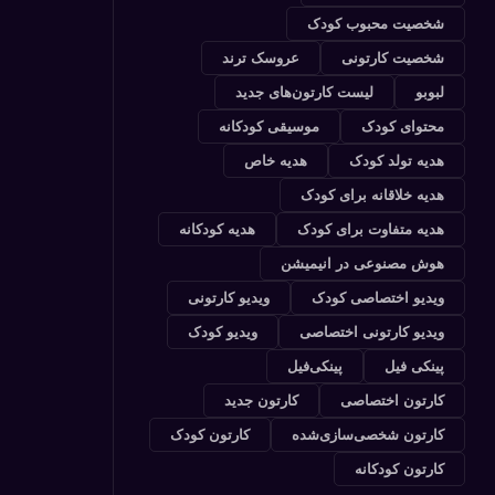
شخصیت محبوب کودک
شخصیت کارتونی
عروسک ترند
لبوبو
لیست کارتون‌های جدید
محتوای کودک
موسیقی کودکانه
هدیه تولد کودک
هدیه خاص
هدیه خلاقانه برای کودک
هدیه متفاوت برای کودک
هدیه کودکانه
هوش مصنوعی در انیمیشن
ویدیو اختصاصی کودک
ویدیو کارتونی
ویدیو کارتونی اختصاصی
ویدیو کودک
پینکی فیل
پینکی‌فیل
کارتون اختصاصی
کارتون جدید
کارتون شخصی‌سازی‌شده
کارتون کودک
کارتون کودکانه