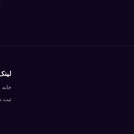
لینک
خانه
ثبت 