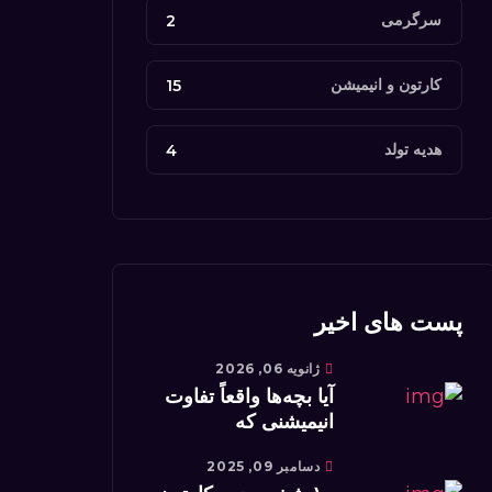
سرگرمی
2
کارتون‌ و انیمیشن‌
15
هدیه تولد
4
پست های اخیر
ژانویه 06, 2026
آیا بچه‌ها واقعاً تفاوت
انیمیشنی که
دسامبر 09, 2025