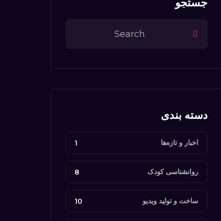
جستجو
دسته بندی
اخبار و تازه‌ها
1
روانشناسی کودک
8
ساخت و تولید ویدیو
10