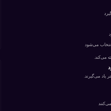
یرد
د
نتخاب می‌شود
ت
می‌کند.
 یاد می‌گیرند.
ی‌کنند