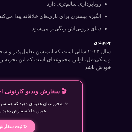
رویاپردازی سالم‌تری دارد
انگیزه بیشتری برای بازی‌های خلاقانه پیدا می‌کند
دنیای درونی‌اش رنگی‌تر می‌شود
جمع‌بندی
سال ۲۰۲۵ سالی است که انیمیشن تعامل‌پذیر و شخصی‌سازی‌شده تبدیل به یک جریان بزرگ شده.
و پینکی‌فیل، اولین مجموعه‌ای است که این تجربه را 
خودش باشد
.
🎬 سفارش ویدیو کارتونی 
✨ به فرزندتان هدیه‌ای دهید که هم سرگ
همین حالا سفارش دهید و 
✨ ثبت سفارش 