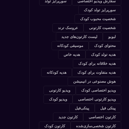
سفارش ویدیو اختصاصی
سورپرایز تولد
سورپرایز تولد کودک
شخصیت محبوب کودک
شخصیت کارتونی
عروسک ترند
لبوبو
لیست کارتون‌های جدید
محتوای کودک
موسیقی کودکانه
هدیه تولد کودک
هدیه خاص
هدیه خلاقانه برای کودک
هدیه متفاوت برای کودک
هدیه کودکانه
هوش مصنوعی در انیمیشن
ویدیو اختصاصی کودک
ویدیو کارتونی
ویدیو کارتونی اختصاصی
ویدیو کودک
پینکی فیل
پینکی‌فیل
کارتون اختصاصی
کارتون جدید
کارتون شخصی‌سازی‌شده
کارتون کودک