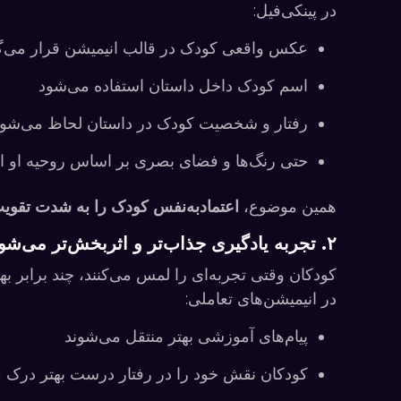
در پینکی‌فیل:
عکس واقعی کودک در قالب انیمیشن قرار می‌گ
اسم کودک داخل داستان استفاده می‌شود
رفتار و شخصیت کودک در داستان لحاظ می‌شو
حتی رنگ‌ها و فضای بصری بر اساس روحیه او ا
همین موضوع،
اعتمادبه‌نفس کودک را به شدت تقوی
۲. تجربه یادگیری جذاب‌تر و اثربخش‌تر می‌شود
کودکان وقتی تجربه‌ای را لمس می‌کنند، چند برابر بهتر
در انیمیشن‌های تعاملی:
پیام‌های آموزشی بهتر منتقل می‌شوند
کودکان نقش خود را در رفتار درست بهتر درک م