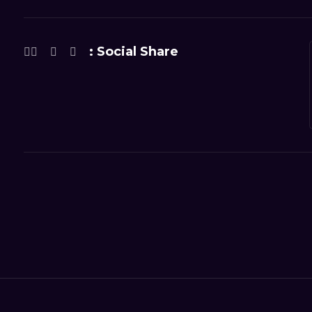
Social Share :