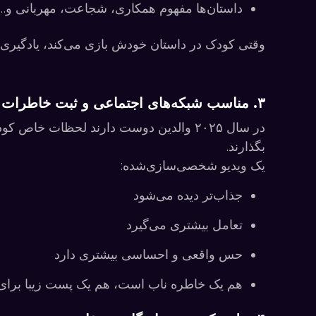
داستان‌ها مفهوم همکاری، شجاعت، مهربانی و… 
وقتی کودک در داستان خودش بازی می‌کند، یادگیری
۳. مناسب شبکه‌های اجتماعی و ثبت خاطرات
در سال ۲۰۲۵ والدین دوست دارند لحظات خاص
بگذارند.
یک ویدیو شخصی‌سازی‌شده:
جذاب‌تر دیده می‌شود
تعامل‌ بیشتری می‌گیرد
حس واقعی و احساسی بیشتری دارد
هم یک خاطره ناب است، هم یک پست زیبا بر