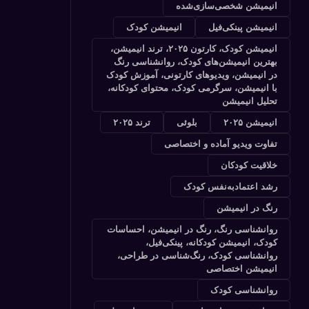
انیمیشن شخصی‌سازی‌شده
انیمیشن پینکی‌فیل
انیمیشن کودک
انیمیشن کودک، کارتون ۲۰۲۵، ترند انیمیشن،
بهترین انیمیشن‌های کودک، روانشناسی رنگ
در انیمیشن، ویدیوهای کارتونی، آموزش کودک
با انیمیشن، سرگرمی کودک، محتوای کودکانه،
تحلیل انیمیشن
انیمیشن ۲۰۲۵
بلوئی
ترند ۲۰۲۵
تفاوت ویدیو آماده و اختصاصی
خلاقیت کودکان
رشد اعتمادبه‌نفس کودک
رنگ در انیمیشن
روانشناسی رنگ، رنگ در انیمیشن، احساسات
کودک، انیمیشن کودکانه، پینکی‌فیل،
روانشناسی کودک، رنگ‌شناسی در طراحی،
انیمیشن اختصاصی
روانشناسی کودک