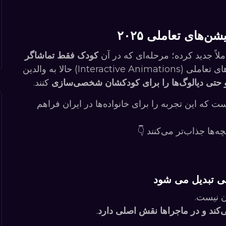
‌های تعاملی ۲۰۲۵
کودک فقط تماشاگر
انیمیشن‌های تعاملی (Interactive Animations) حالا به والدین
 حتی دیالوگ‌ها را برای کودکشان شخصی‌سازی
کنند.
 که این تجربه را برای خانواده‌ها در ایران فراهم
چه‌ها جذاب‌تر می‌کنند 👇
کند و در ماجراها نقش اصلی دارد
.