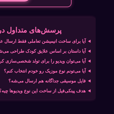
پرسش‌های متداول دربا
آیا برای ساخت انیمیشن تعاملی فقط ارسال
آیا داستان بر اساس علایق کودک طراحی می‌ش
آیا می‌توان ویدیو را برای تولد شخصی‌سازی کر
آیا می‌تونم نوع موزیک رو خودم انتخاب کنم؟
فایل موسیقی جداگانه هم ارسال می‌شه؟
هدف پینکی‌فیل از ساخت این نوع ویدیوها چیه؟