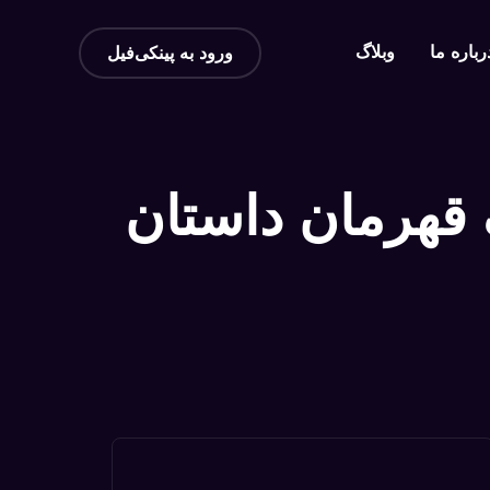
رباره ما
وبلاگ
ورود به پینکی‌فیل
۲۰: وقتی کودک قهرمان داستان