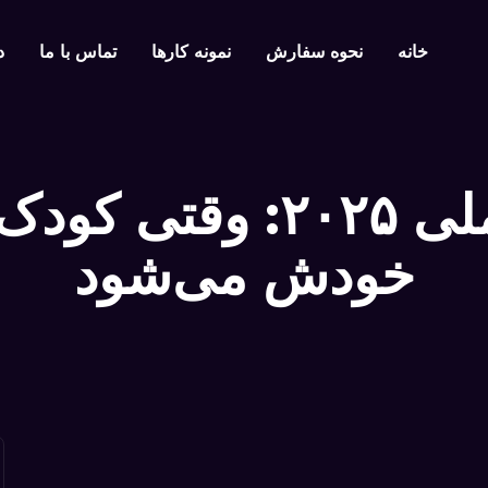
خانه
نحوه سفارش
نمونه کار‌ها
تماس با ما
د
انیمیشن‌های تعاملی ۲۵
خودش می‌شود