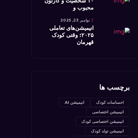
۱۰ شخصیت و کارتون
محبوب و
نوامبر 23, 2025
انیمیشن‌های تعاملی
۲۰۲۵: وقتی کودک
قهرمان
برچسب ها
احساسات کودک
انیمیشن AI
انیمیشن اختصاصی
انیمیشن اختصاصی کودک
انیمیشن تولد کودک