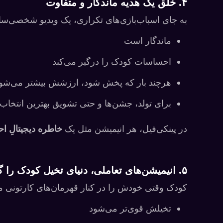
۴. خلق یک هدیه ماندگار و متفاوت
به جای اسباب‌بازی‌های تکراری، یک ویدیو شخصی‌سا
ماندگار است
احساسات کودک را درگیر می‌کند
هرچند بار که پخش شود، ارزشش بیشتر می‌شو
برای تولد، جشن‌ها و حتی تشویق بهترین انتخا
در پینکی‌فیل، هر انیمیشن مثل یک
خاطره دیجیتالِ 
۵. انیمیشن‌های تعاملی، دنیای تخیل کودک را گسترش می‌دهند
کودک وقتی خودش را در کنار قهرمان‌های کارتونی می‌
تخیلش قوی‌تر می‌شود