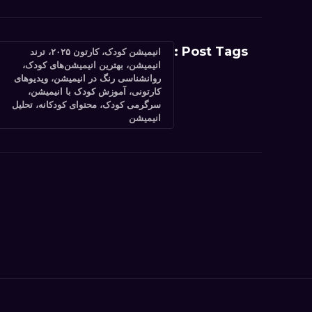
Post Tags :
انیمیشن کودک، کارتون ۲۰۲۵، ترند
انیمیشن، بهترین انیمیشن‌های کودک،
روانشناسی رنگ در انیمیشن، ویدیوهای
کارتونی، آموزش کودک با انیمیشن،
سرگرمی کودک، محتوای کودکانه، تحلیل
انیمیشن