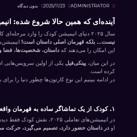
ADMINISTRATOR
2025/11/23
بدون دیدگاه
آینده‌ای که همین حالا شروع شده: انیمیشن
سال ۲۰۲۵ دنیای انیمیشن کودک را وارد مرحله‌ای کاملاً جدید کرده؛ مرحله‌ای که در آن
نیست… بلکه قهرمان اصلی داستان است!
این امکان را می‌دهند که
داستان، شخصیت‌ها، فضا و
در این میان،
پینکی‌فیل
یکی از اولین سرویس‌هایی است
کرده است.
در ادامه ببینیم این نوع کارتون‌ها چطور دنیا را برای ب
۱. کودک از یک تماشاگر ساده به قهرمان واقعی تبدیل می شود
در انیمیشن‌های تعاملی ۲۰۲۵، نقش کودک فقط دیدن نیست.
او
در داستان حضور دارد، تصمیم می‌گیرد، حرکت می‌