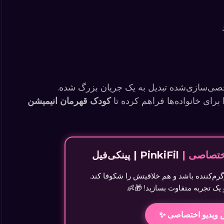
برای خانواده‌ها فراهم کرده تا
کودک قهرمان انیمیشن
اختصاصی |
PinkiFil | پینکی‌فیل
رم‌کننده باشد و هم خلاقیتش را شکوفا کند.
یک تجربه متفاوت بسازید! 🎁👶
ویدیو اختصاصی ✨