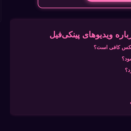
ره ویدیوهای پینکی‌فیل
 عکس کافی است؟
ود؟
د؟