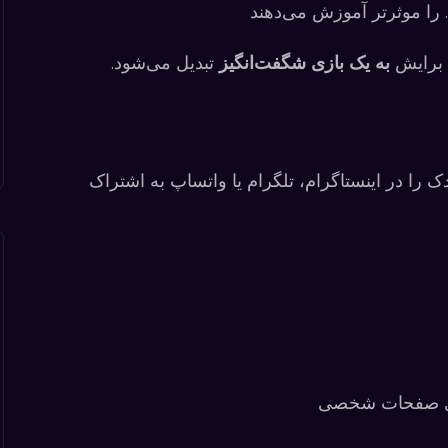
را موثرتر آموزش می‌دهند
 برایش
به یک بازی شگفت‌انگیز
تبدیل می‌شود.
 کودک را در اینستاگرام، تلگرام یا واتساپ به اشتراک
ای صفحات شخصی