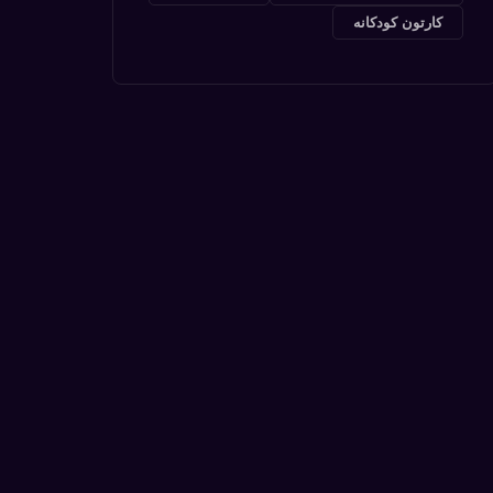
کارتون کودکانه